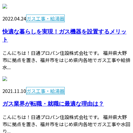
2022.04.24
ガス工事・給湯器
快適な暮らしを実現！ガス機器を設置するメリッ
ト
こんにちは！日通プロパン住設株式会社です。 福井県大野
市に拠点を置き、福井市をはじめ県内各地でガス工事や給排
水...
2021.11.10
ガス工事・給湯器
ガス業界が転職・就職に最適な理由は？
こんにちは！日通プロパン住設株式会社です。 福井県大野
市に拠点を置き、福井市をはじめ県内各地でガス工事や水回
り...