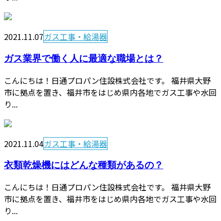
2021.11.07
ガス工事・給湯器
ガス業界で働く人に最適な職場とは？
こんにちは！日通プロパン住設株式会社です。 福井県大野
市に拠点を置き、福井市をはじめ県内各地でガス工事や水回
り...
2021.11.04
ガス工事・給湯器
衣類乾燥機にはどんな種類があるの？
こんにちは！日通プロパン住設株式会社です。 福井県大野
市に拠点を置き、福井市をはじめ県内各地でガス工事や水回
り...