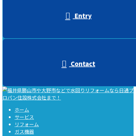
Entry
Contact
ホーム
サービス
リフォーム
ガス機器