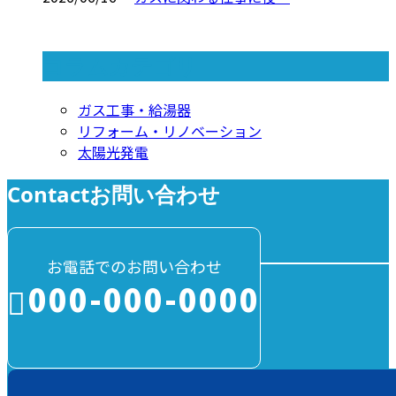
コラムカテゴリ
ガス工事・給湯器
リフォーム・リノベーション
太陽光発電
Contact
お問い合わせ
お電話でのお問い合わせ
000-000-0000
受付／10:00～18:00 (平日)