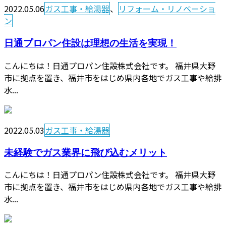
2022.05.06
ガス工事・給湯器
、
リフォーム・リノベーショ
ン
日通プロパン住設は理想の生活を実現！
こんにちは！日通プロパン住設株式会社です。 福井県大野
市に拠点を置き、福井市をはじめ県内各地でガス工事や給排
水...
2022.05.03
ガス工事・給湯器
未経験でガス業界に飛び込むメリット
こんにちは！日通プロパン住設株式会社です。 福井県大野
市に拠点を置き、福井市をはじめ県内各地でガス工事や給排
水...