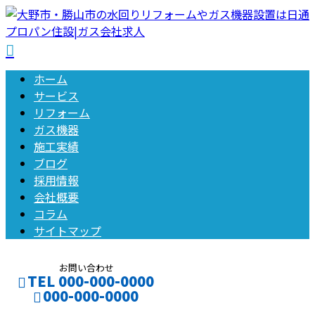
ホーム
サービス
リフォーム
ガス機器
施工実績
ブログ
採用情報
会社概要
コラム
サイトマップ
お問い合わせ
TEL 000-000-0000
000-000-0000