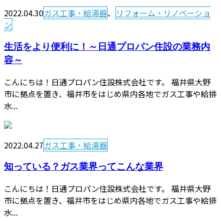
2022.04.30
ガス工事・給湯器
、
リフォーム・リノベーショ
ン
生活をより便利に！～日通プロパン住設の業務内
容～
こんにちは！日通プロパン住設株式会社です。 福井県大野
市に拠点を置き、福井市をはじめ県内各地でガス工事や給排
水...
2022.04.27
ガス工事・給湯器
知っている？ガス業界ってこんな業界
こんにちは！日通プロパン住設株式会社です。 福井県大野
市に拠点を置き、福井市をはじめ県内各地でガス工事や給排
水...