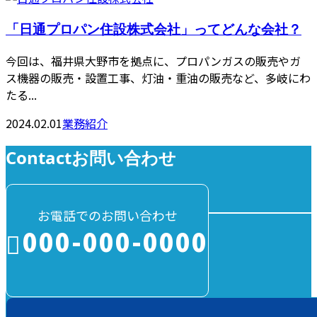
「日通プロパン住設株式会社」ってどんな会社？
今回は、福井県大野市を拠点に、プロパンガスの販売やガ
ス機器の販売・設置工事、灯油・重油の販売など、多岐にわ
たる...
2024.02.01
業務紹介
Contact
お問い合わせ
お電話でのお問い合わせ
000-000-0000
受付／10:00～18:00 (平日)