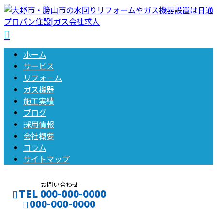
ホーム
サービス
リフォーム
ガス機器
施工実績
ブログ
採用情報
会社概要
コラム
サイトマップ
お問い合わせ
TEL 000-000-0000
000-000-0000