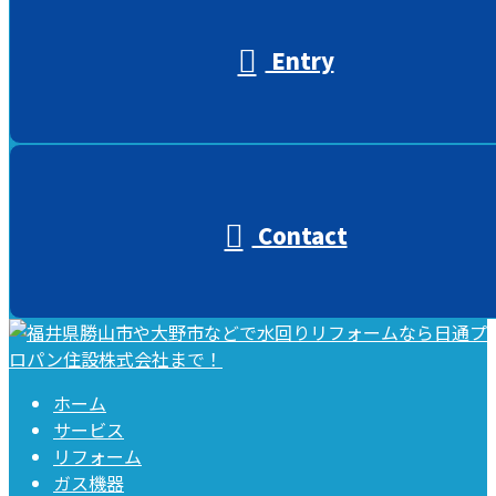
Entry
Contact
ホーム
サービス
リフォーム
ガス機器