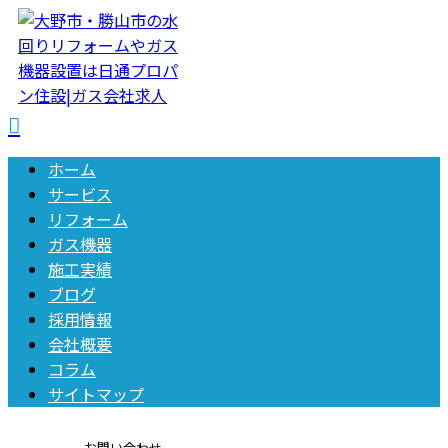
ホーム
サービス
リフォーム
ガス機器
施工実績
ブログ
採用情報
会社概要
コラム
サイトマップ
お問い合わせ