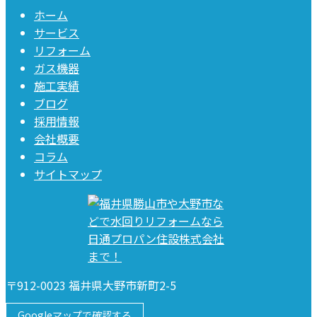
ホーム
サービス
リフォーム
ガス機器
施工実績
ブログ
採用情報
会社概要
コラム
サイトマップ
〒912-0023 福井県大野市新町2-5
Googleマップで確認する