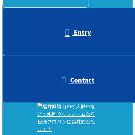
受付／10:00～18:00 (平日)
Entry
Contact