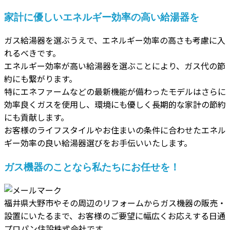
家計に優しいエネルギー効率の高い給湯器を
ガス給湯器を選ぶうえで、エネルギー効率の高さも考慮に入
れるべきです。
エネルギー効率が高い給湯器を選ぶことにより、ガス代の節
約にも繋がります。
特にエネファームなどの最新機能が備わったモデルはさらに
効率良くガスを使用し、環境にも優しく長期的な家計の節約
にも貢献します。
お客様のライフスタイルやお住まいの条件に合わせたエネル
ギー効率の良い給湯器選びをお手伝いいたします。
ガス機器のことなら私たちにお任せを！
福井県大野市やその周辺のリフォームからガス機器の販売・
設置にいたるまで、お客様のご要望に幅広くお応えする日通
プロパン住設株式会社です。