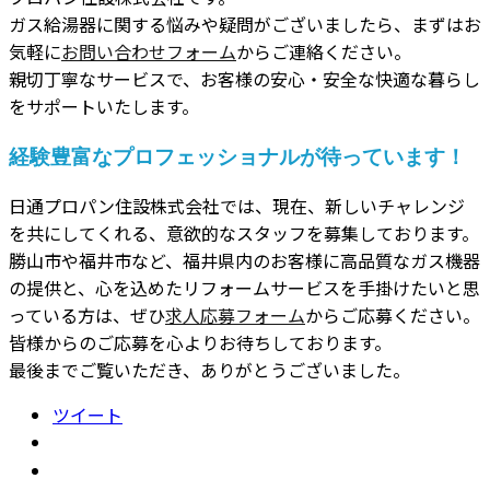
ガス給湯器に関する悩みや疑問がございましたら、まずはお
気軽に
お問い合わせフォーム
からご連絡ください。
親切丁寧なサービスで、お客様の安心・安全な快適な暮らし
をサポートいたします。
経験豊富なプロフェッショナルが待っています！
日通プロパン住設株式会社では、現在、新しいチャレンジ
を共にしてくれる、意欲的なスタッフを募集しております。
勝山市や福井市など、福井県内のお客様に高品質なガス機器
の提供と、心を込めたリフォームサービスを手掛けたいと思
っている方は、ぜひ
求人応募フォーム
からご応募ください。
皆様からのご応募を心よりお待ちしております。
最後までご覧いただき、ありがとうございました。
ツイート