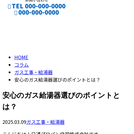
TEL 000-000-0000
000-000-0000
ENTRY
コラム
Contact
column
HOME
コラム
ガス工事・給湯器
安心のガス給湯器選びのポイントとは？
安心のガス給湯器選びのポイントと
は？
2025.03.09
ガス工事・給湯器
こんにちは！日通プロパン住設株式会社です。