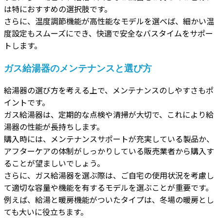
は特におすすめの選択肢です。
さらに、温度調節機能が高性能なモデルを選べば、細かい温
度設定もスムーズにでき、快適で安全なバスタイムをサポー
トします。
ガス給湯器のメンテナンスと選び方
給湯器の選び方を考える上で、メンテナンスのしやすさもポ
イントです。
ガス給湯器は、定期的な点検や清掃が大切で、これにより給
湯器の性能が長持ちします。
購入時には、メンテナンスサポートが充実している製品か、
アフターケアの体制がしっかりしている販売業者から購入す
ることが望ましいでしょう。
さらに、ガス給湯器を選ぶ際は、ご自宅の使用状況を考慮し
て適切な容量や機能を有するモデルを選ぶことが重要です。
例えば、給湯と暖房機能がついたタイプは、冬場の暖房とし
ても大いに役立ちます。