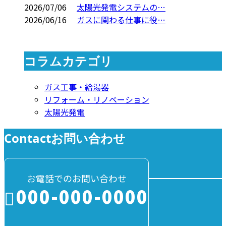
2026/07/06
太陽光発電システムの…
2026/06/16
ガスに関わる仕事に役…
コラムカテゴリ
ガス工事・給湯器
リフォーム・リノベーション
太陽光発電
Contact
お問い合わせ
お電話でのお問い合わせ
000-000-0000