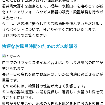
福井県大野市を拠点として、福井市や勝山市を始めとする嶺
北エリアでリフォームやガス機器の販売・設置業務を行うガ
ス会社です。
今回は、お客様に安心してガス給湯器を選んでいただけるよ
うなポイントについて、分かりやすくご紹介いたします。
ぜひ最後までご覧ください。
快適なお風呂時間のためのガス給湯器
自宅でのリラックスタイムと言えば、やはりお風呂の時間が
挙げられます。
長い一日の疲れを癒すお風呂は、いかに快適に過ごせるかが
重要です。
そのためには、給湯器の性能が大きく影響します。
ガス給湯器は迅速にお湯を提供し、連続して大量のお湯を使
うことも可能です。
家族が多い場合や、浴槽の大きなお風呂をお持ちのお客様に