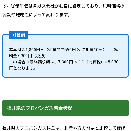
す。従量単価は各ガス会社が独自に設定しており、原料価格の
変動や地域性によって変わります。
計算例
基本料金1,800円 + （従量単価550円 × 使用量10㎥）= 月額
料金7,300円（税抜）
この場合の最終請求額は、7,300円 × 1.1（消費税）= 8,030
円となります。
福井県のプロパンガス料金状況
福井県のプロパンガス料金は、北陸地方の他県と比較してほぼ