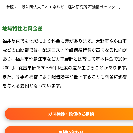
「参照：一般財団法人日本エネルギー経済研究所 石油情報センター」
地域特性と料金差
福井県内でも地域により料金に差があります。大野市や勝山市
などの山間部では、配送コストや設備維持費が高くなる傾向が
あり、福井市や鯖江市などの平野部と比較して基本料金で100〜
200円、従量単価で20〜50円程度の差が生じることがあります。
また、冬季の積雪により配送効率が低下することも料金に影響
を与える要因となっています。
ガス機器・設備のご相談
お問い合わせ