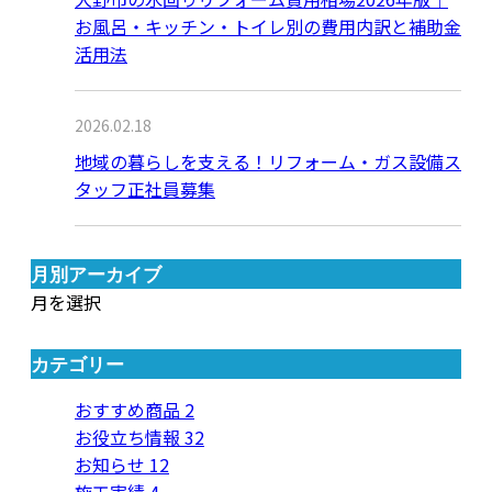
お風呂・キッチン・トイレ別の費用内訳と補助金
活用法
2026.02.18
地域の暮らしを支える！リフォーム・ガス設備ス
タッフ正社員募集
月別アーカイブ
月を選択
カテゴリー
おすすめ商品
2
お役立ち情報
32
お知らせ
12