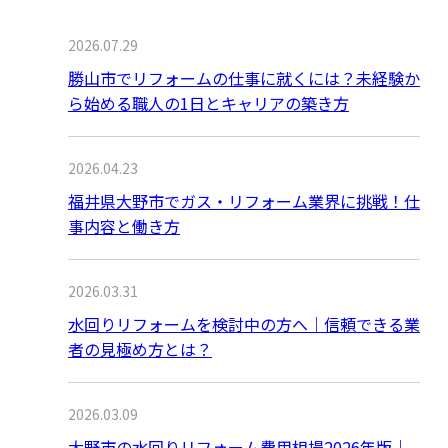
2026.07.29
勝山市でリフォームの仕事に就くには？未経験か
ら始める職人の1日とキャリアの築き方
2026.04.23
福井県大野市でガス・リフォーム業界に挑戦！仕
事内容と働き方
2026.03.31
水回りリフォームを検討中の方へ｜信頼できる業
者の見極め方とは？
2026.03.09
大野市の水回りリフォーム費用相場2026年版｜