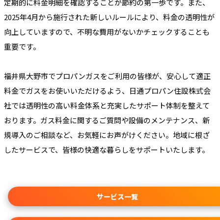
定期的に料金明細を確認することが節約の第一歩です。また、
2025年4月から施行された新しいルールにより、料金の透明性が
向上していますので、不明な費用がないかチェックすることも
重要です。
福井県大野市でプロパンガスをご利用の皆様が、安心して適正
料金でガスをお使いいただけるよう、日通プロパン住設株式会
社では透明性の高い料金体系と充実したサポート体制を整えて
おります。ガス料金に関するご質問や設備のメンテナンス、新
規導入のご相談など、お気軽にお声がけください。地域に根ざ
したサービスで、皆様の快適な暮らしをサポートいたします。
サービス一覧