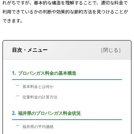
れがちですが、基本的な構造を理解することで、適切な料金で
利用できているかの判断や効果的な節約方法を見つけることが
できます。
目次・メニュー
プロパンガス料金の基本構造
基本料金とは何か
従量料金の計算方法
福井県のプロパンガス料金状況
福井県の平均価格