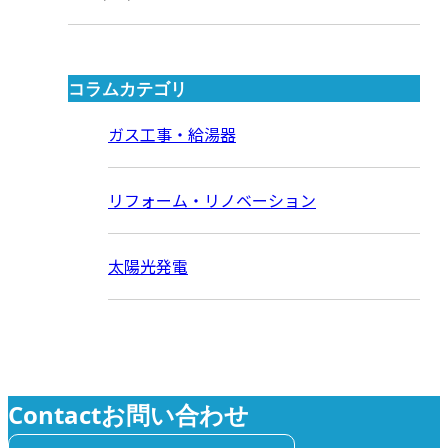
コラムカテゴリ
ガス工事・給湯器
リフォーム・リノベーション
太陽光発電
Contact
お問い合わせ