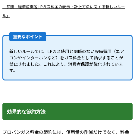
「参照：経済産業省 LPガス料金の表示・計上方法に関する新しいルー
ル」
重要なポイント
新しいルールでは、LPガス使用と関係のない設備費用（エア
コンやインターホンなど）をガス料金として請求することが
禁止されました。これにより、消費者保護が強化されていま
す。
効果的な節約方法
プロパンガス料金の節約には、使用量の削減だけでなく、料金