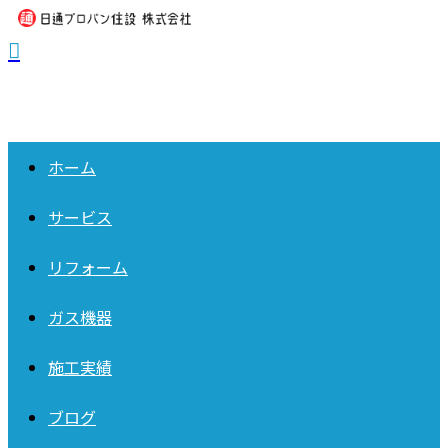
ホーム
サービス
リフォーム
ガス機器
施工実績
ブログ