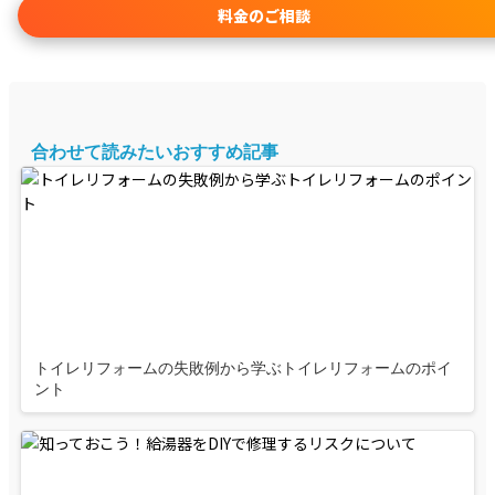
料金のご相談
合わせて読みたいおすすめ記事
トイレリフォームの失敗例から学ぶトイレリフォームのポイ
ント