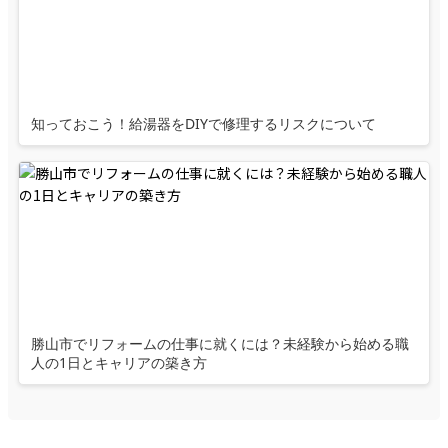
知っておこう！給湯器をDIYで修理するリスクについて
勝山市でリフォームの仕事に就くには？未経験から始める職
人の1日とキャリアの築き方