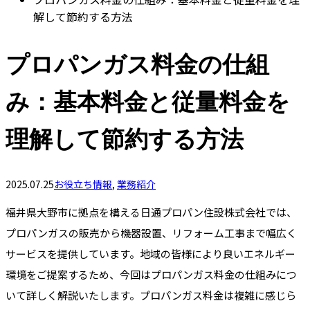
解して節約する方法
プロパンガス料金の仕組
み：基本料金と従量料金を
理解して節約する方法
2025.07.25
お役立ち情報
,
業務紹介
福井県大野市に拠点を構える日通プロパン住設株式会社では、
プロパンガスの販売から機器設置、リフォーム工事まで幅広く
サービスを提供しています。地域の皆様により良いエネルギー
環境をご提案するため、今回はプロパンガス料金の仕組みにつ
いて詳しく解説いたします。プロパンガス料金は複雑に感じら