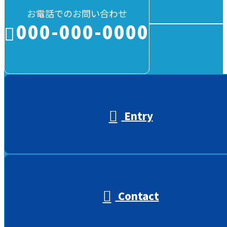
お電話でのお問い合わせ
000-000-0000
受付／10:00～18:00 (平日)
Entry
Contact