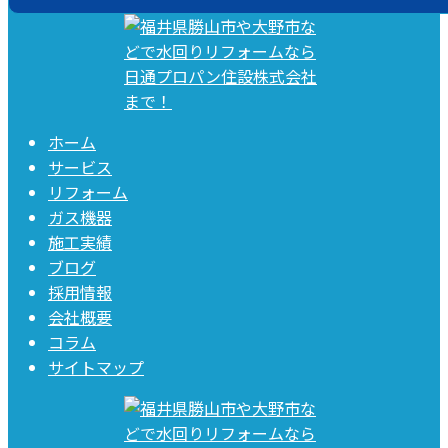
ホーム
サービス
リフォーム
ガス機器
施工実績
ブログ
採用情報
会社概要
コラム
サイトマップ