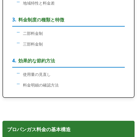
地域特性と料金差
料金制度の種類と特徴
二部料金制
三部料金制
効果的な節約方法
使用量の見直し
料金明細の確認方法
プロパンガス料金の基本構造