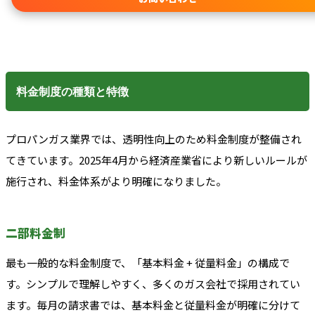
料金制度の種類と特徴
プロパンガス業界では、透明性向上のため料金制度が整備され
てきています。2025年4月から経済産業省により新しいルールが
施行され、料金体系がより明確になりました。
二部料金制
最も一般的な料金制度で、「基本料金 + 従量料金」の構成で
す。シンプルで理解しやすく、多くのガス会社で採用されてい
ます。毎月の請求書では、基本料金と従量料金が明確に分けて