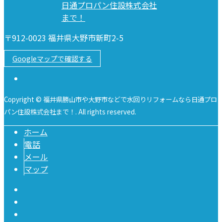
〒912-0023 福井県大野市新町2-5
Googleマップで確認する
Copyright © 福井県勝山市や大野市などで水回りリフォームなら日通プロ
パン住設株式会社まで！. All rights reserved.
ホーム
電話
メール
マップ