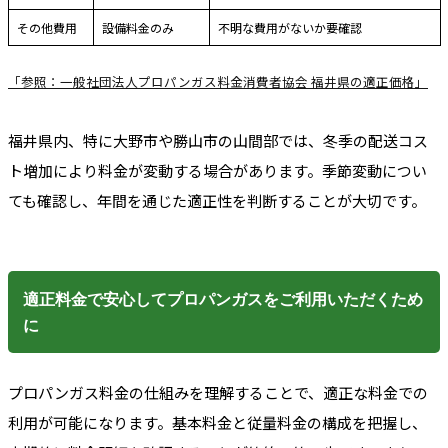
その他費用
設備料金のみ
不明な費用がないか要確認
「参照：一般社団法人プロパンガス料金消費者協会 福井県の適正価格」
福井県内、特に大野市や勝山市の山間部では、冬季の配送コス
ト増加により料金が変動する場合があります。季節変動につい
ても確認し、年間を通じた適正性を判断することが大切です。
適正料金で安心してプロパンガスをご利用いただくため
に
プロパンガス料金の仕組みを理解することで、適正な料金での
利用が可能になります。基本料金と従量料金の構成を把握し、