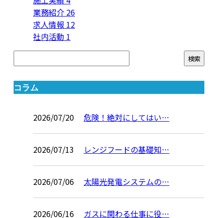
施工実績
4
業務紹介
26
求人情報
12
社内活動
1
コラム
2026/07/20
危険！絶対にしてはい…
2026/07/13
レンジフードの基礎知…
2026/07/06
太陽光発電システムの…
2026/06/16
ガスに関わる仕事に役…