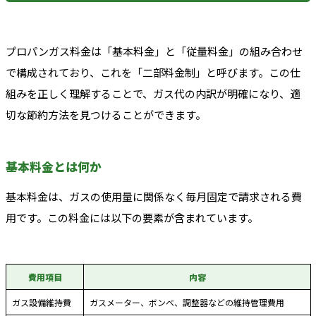
プロパンガス料金は「基本料金」と「従量料金」の組み合わせ
で構成されており、これを「二部料金制」と呼びます。この仕
組みを正しく理解することで、ガス代の内訳が明確になり、適
切な節約方法を見つけることができます。
基本料金とは何か
基本料金は、ガスの使用量に関係なく毎月固定で請求される費
用です。この料金には以下の要素が含まれています。
費用項目
内容
ガス設備維持費
ガスメーター、ボンベ、調整器などの維持管理費用