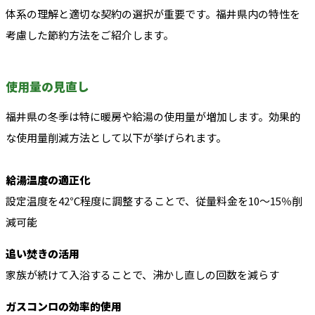
体系の理解と適切な契約の選択が重要です。福井県内の特性を
考慮した節約方法をご紹介します。
使用量の見直し
福井県の冬季は特に暖房や給湯の使用量が増加します。効果的
な使用量削減方法として以下が挙げられます。
給湯温度の適正化
設定温度を42℃程度に調整することで、従量料金を10〜15％削
減可能
追い焚きの活用
家族が続けて入浴することで、沸かし直しの回数を減らす
ガスコンロの効率的使用