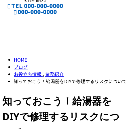
TEL 000-000-0000
000-000-0000
ENTRY
ブログ
Contact
BLOG
HOME
ブログ
お役立ち情報
,
業務紹介
知っておこう！給湯器をDIYで修理するリスクについて
知っておこう！給湯器を
DIYで修理するリスクにつ