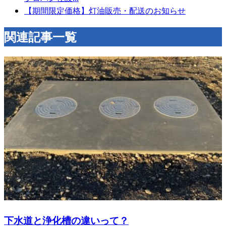
【期間限定価格】灯油販売・配送のお知らせ
関連記事一覧
下水道と浄化槽の違いって？