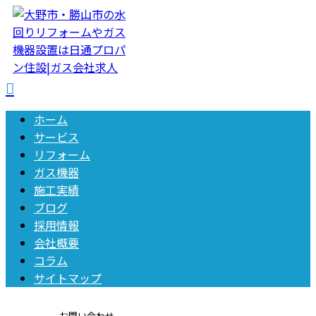
ホーム
サービス
リフォーム
ガス機器
施工実績
ブログ
採用情報
会社概要
コラム
サイトマップ
お問い合わせ