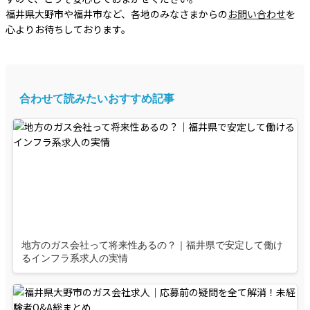
福井県大野市や福井市など、各地のみなさまからの
お問い合わせ
を
心よりお待ちしております。
合わせて読みたいおすすめ記事
地方のガス会社って将来性あるの？｜福井県で安定して働け
るインフラ系求人の実情