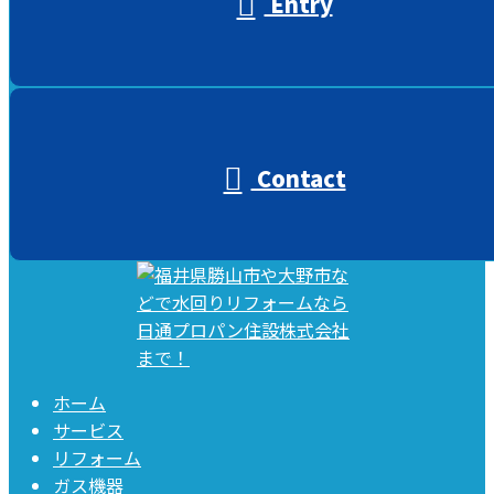
Entry
Contact
ホーム
サービス
リフォーム
ガス機器