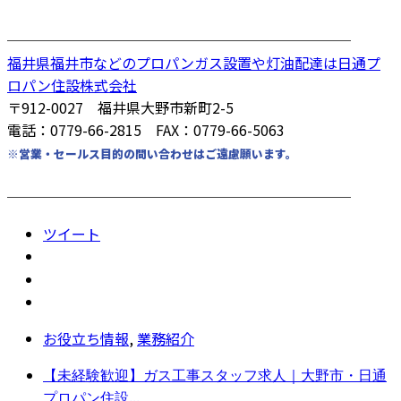
────────────────────────
福井県福井市などのプロパンガス設置や灯油配達は日通プ
ロパン住設株式会社
〒912-0027 福井県大野市新町2-5
電話：0779-66-2815 FAX：0779-66-5063
※営業・セールス目的の問い合わせはご遠慮願います。
────────────────────────
ツイート
お役立ち情報
,
業務紹介
【未経験歓迎】ガス工事スタッフ求人｜大野市・日通
プロパン住設...