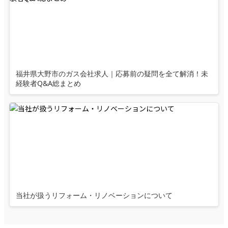
福井県大野市のガス会社求人｜応募前の疑問を全て解消！未
経験者Q&A総まとめ
当社が扱うリフォーム・リノベーションについて