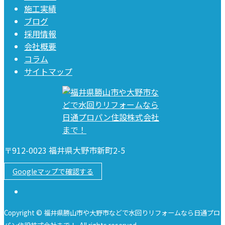
施工実績
ブログ
採用情報
会社概要
コラム
サイトマップ
〒912-0023 福井県大野市新町2-5
Googleマップで確認する
Copyright © 福井県勝山市や大野市などで水回りリフォームなら日通プロ