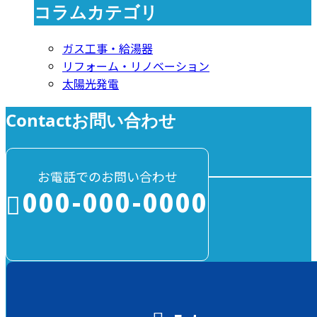
コラムカテゴリ
ガス工事・給湯器
リフォーム・リノベーション
太陽光発電
Contact
お問い合わせ
お電話でのお問い合わせ
000-000-0000
受付／10:00～18:00 (平日)