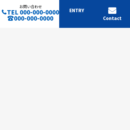
お問い合わせ
ENTRY
TEL 000-000-0000
000-000-0000
Contact