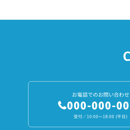
お電話でのお問い合わせ
000-000-0
受付／10:00～18:00 (平日)