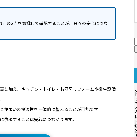
れ」の3点を意識して確認することが、日々の安心につな
事に加え、キッチン・トイレ・お風呂リフォームや衛生設備
2
。
と住まいの快適性を一体的に整えることが可能です。
2
に依頼することは安心につながります。
2