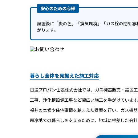
安心のための心得
設置後に「炎の色」「換気環境」「ガス栓の閉め忘
がります。
暮らし全体を見据えた施工対応
日通プロパン住設株式会社では、ガス機器販売・設置工
工事、浄化槽設備工事など幅広い施工を手がけています
福井の気候や住宅事情を踏まえた提案を行い、ガス機器
寒冷地での暮らしを支えるために、地域に根差した会社