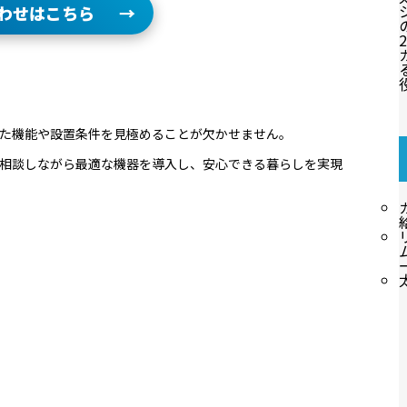
わせはこちら
2
た機能や設置条件を見極めることが欠かせません。
相談しながら最適な機器を導入し、安心できる暮らしを実現