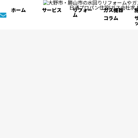
ホーム
サービス
リフォー
ガス機器
ム
コラム