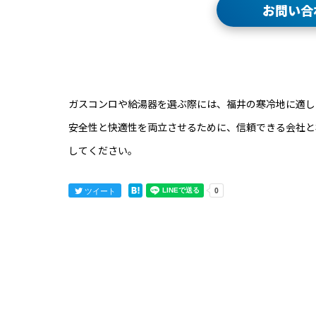
お問い合
ガスコンロや給湯器を選ぶ際には、福井の寒冷地に適し
安全性と快適性を両立させるために、信頼できる会社と
してください。
ツイート