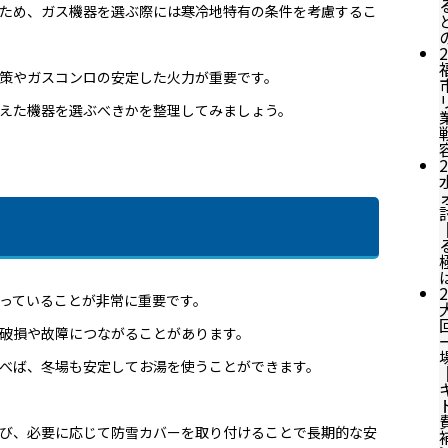
ため、ガス機器を選ぶ際には寒冷地特有の条件を考慮するこ
2
策やガスコンロの安定した火力が重要です。
えた機器を選ぶべきかを整理してみましょう。
2
2
っていることが非常に重要です。
破損や故障につながることがあります。
べば、冬場も安定してお湯を使うことができます。
び、必要に応じて防雪カバーを取り付けることで長期的な安