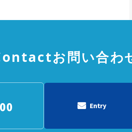
Contact
お問い合わ
000
Entry