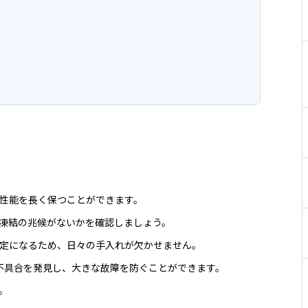
性能を長く保つことができます。
凍結の兆候がないかを確認しましょう。
定になるため、日々の手入れが欠かせません。
不具合を発見し、大きな故障を防ぐことができます。
。