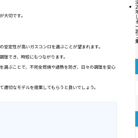
2
が大切です。
の安定性が高いガスコンロを選ぶことが望まれます。
調理でき、時短にもつながります。
を選ぶことで、不完全燃焼や過熱を防ぎ、日々の調理を安心
て適切なモデルを提案してもらうと良いでしょう。