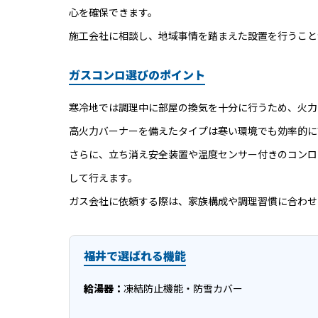
心を確保できます。
施工会社に相談し、地域事情を踏まえた設置を行うこと
ガスコンロ選びのポイント
寒冷地では調理中に部屋の換気を十分に行うため、火力
高火力バーナーを備えたタイプは寒い環境でも効率的に
さらに、立ち消え安全装置や温度センサー付きのコンロ
して行えます。
ガス会社に依頼する際は、家族構成や調理習慣に合わせ
福井で選ばれる機能
給湯器：
凍結防止機能・防雪カバー